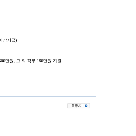
 이상지급)
300만원, 그 외 직무 180만원 지원