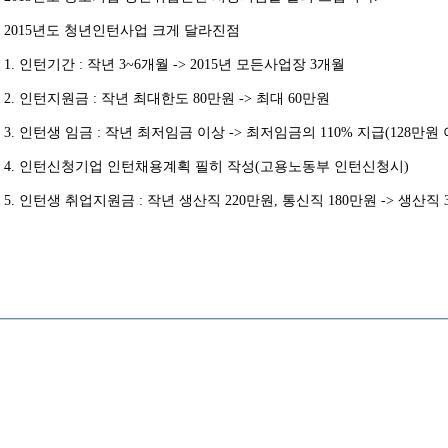
2015년도 청년인턴사업 크게 달라진점
1. 인턴기간 : 작년 3~6개월 -> 2015년 모든사업장 3개월
2. 인턴지원금 : 작년 최대한도 80만원 -> 최대 60만원
3. 인턴생 임금 : 작년 최저임금 이상 -> 최저임금의 110% 지급(128만원
4. 인턴신청기업 인턴채용계획 필히 작성(고용노동부 인턴신청시)
5. 인턴생 취업지원금 : 작년 생산직 220만원, 통신직 180만원 -> 생산직 