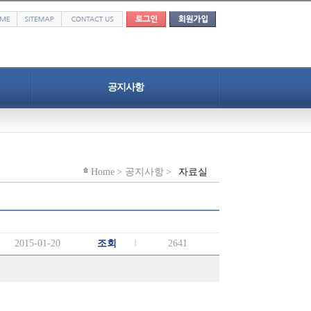
공지사항
공지사항
자료실
Home > 공지사항 >
자료실
2015-01-20
조회
2641