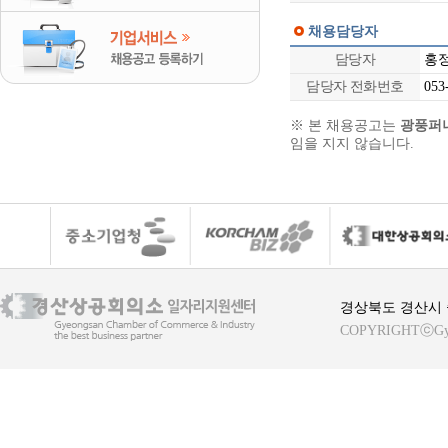
채용담당자
담당자
홍
담당자 전화번호
053-
※ 본 채용공고는
광풍퍼
임을 지지 않습니다.
경상북도 경산시 중
COPYRIGHTⓒGyeong