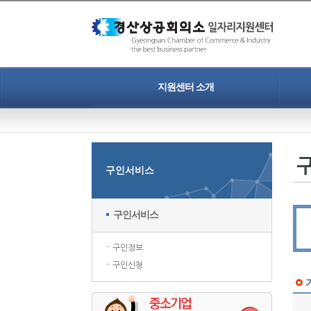
지원센터 소개
인사말
개인정보보호정책
구인서비스
찾아오시는길
구인서비스
구인정보
구인신청