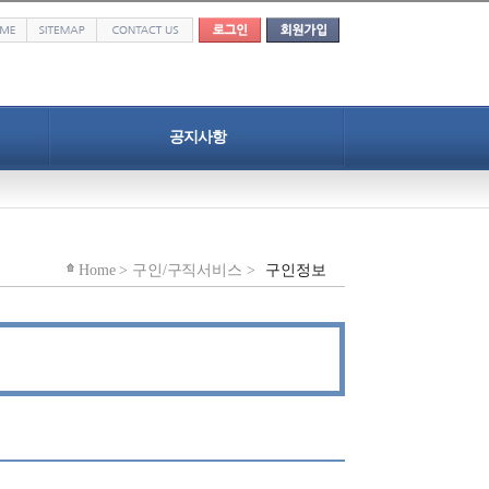
공지사항
공지사항
자료실
Home > 구인/구직서비스 >
구인정보