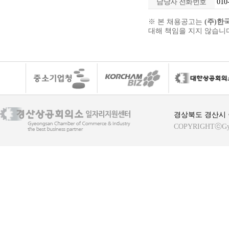
담당자 전화번호
010-
※ 본 채용공고는
(주)
대해 책임을 지지 않습니
경상북도 경산시 중
COPYRIGHTⓒGyeong