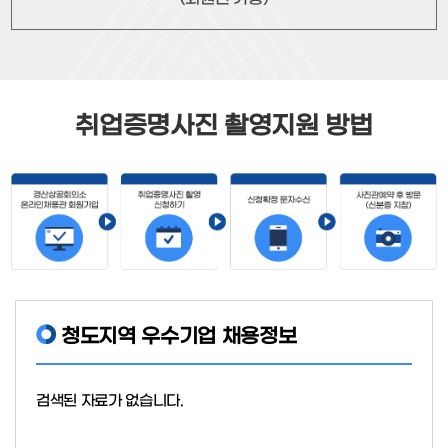
취업증명사진 촬영지원 방법
청도지역 우수기업 채용정보
검색된 자료가 없습니다.