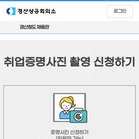
로그인
경산청도 채용관
취업증명사진 촬영 신청하기
증명사진 신청하기
(회원만 가능)